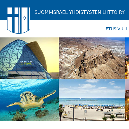
SUOMI-ISRAEL YHDISTYSTEN LIITTO RY
ETUSIVU
L