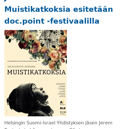
Muistikatkoksia esitetään
doc.point -festivaalilla
Helsingin Suomi-Israel Yhdistyksen jäsen Jerem