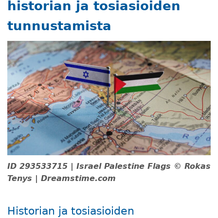
historian ja tosiasioiden
tunnustamista
ID 293533715 | Israel Palestine Flags © Rokas
Tenys | Dreamstime.com
Historian ja tosiasioiden