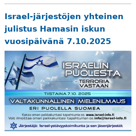
Israel-järjestöjen yhteinen
julistus Hamasin iskun
vuosipäivänä 7.10.2025