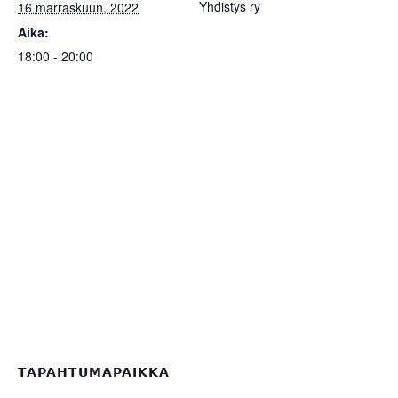
Yhdistys ry
16 marraskuun, 2022
Aika:
18:00 - 20:00
TAPAHTUMAPAIKKA