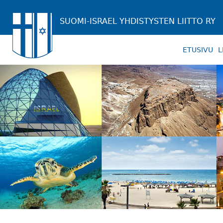
SUOMI-ISRAEL YHDISTYSTEN LIITTO RY
ETUSIVU
L