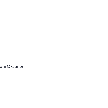
pani Oksanen