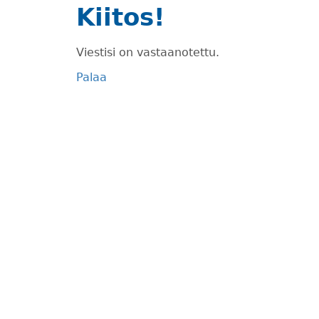
Kiitos!
Viestisi on vastaanotettu.
Palaa