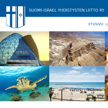
SUOMI-ISRAEL YHDISTYSTEN LIITTO RY
ETUSIVU
L