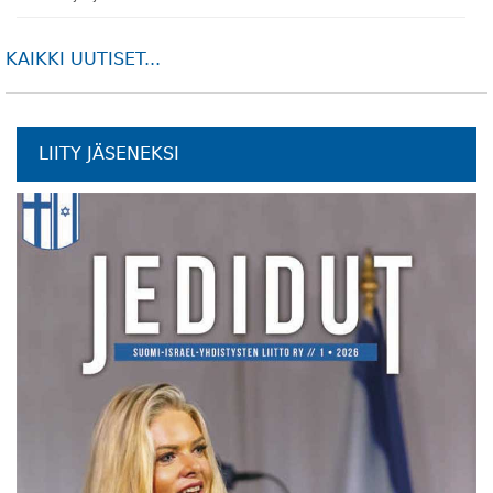
KAIKKI UUTISET...
LIITY JÄSENEKSI