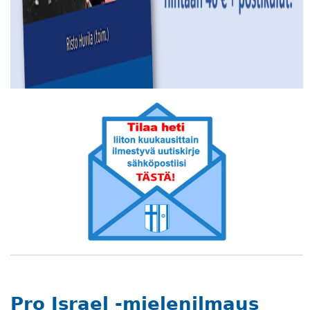
Pro Israel -mielenilmaus