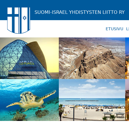
SUOMI-ISRAEL YHDISTYSTEN LIITTO RY
ETUSIVU
L